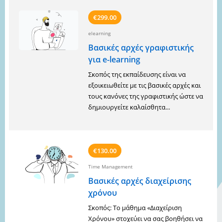
€299.00
elearning
Βασικές αρχές γραφιστικής
για e-learning
Σκοπός της εκπαίδευσης είναι να
εξοικειωθείτε με τις βασικές αρχές και
τους κανόνες της γραφιστικής ώστε να
δημιουργείτε καλαίσθητα...
€130.00
Time Management
Βασικές αρχές διαχείρισης
χρόνου
Σκοπός: Το μάθημα «Διαχείριση
Χρόνου» στοχεύει να σας βοηθήσει να