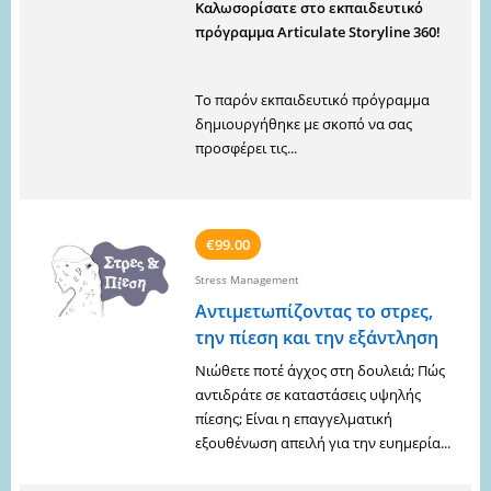
Καλωσορίσατε στο εκπαιδευτικό
πρόγραμμα Articulate Storyline 360!
Tο παρόν εκπαιδευτικό πρόγραμμα
δημιουργήθηκε με σκοπό να σας
προσφέρει τις...
€99.00
Stress Management
Αντιμετωπίζοντας το στρες,
την πίεση και την εξάντληση
Νιώθετε ποτέ άγχος στη δουλειά; Πώς
αντιδράτε σε καταστάσεις υψηλής
πίεσης; Είναι η επαγγελματική
εξουθένωση απειλή για την ευημερία...