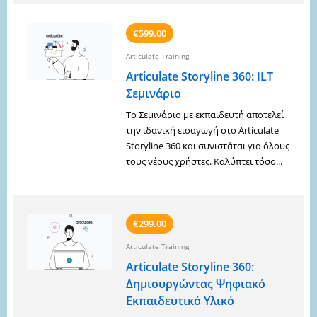
€599.00
Articulate Training
Articulate Storyline 360: ILT
Σεμινάριο
Το Σεμινάριο με εκπαιδευτή αποτελεί
την ιδανική εισαγωγή στο Articulate
Storyline 360 και συνιστάται για όλους
τους νέους χρήστες. Καλύπτει τόσο...
€299.00
Articulate Training
Articulate Storyline 360:
Δημιουργώντας Ψηφιακό
Εκπαιδευτικό Υλικό